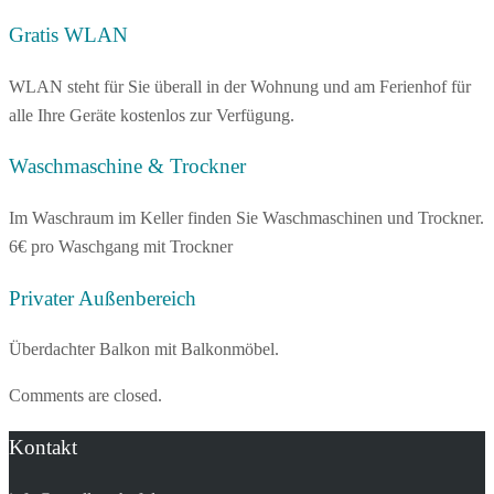
Gratis WLAN
WLAN steht für Sie überall in der Wohnung und am Ferienhof für
alle Ihre Geräte kostenlos zur Verfügung.
Waschmaschine & Trockner
Im Waschraum im Keller finden Sie Waschmaschinen und Trockner.
6€ pro Waschgang mit Trockner
Privater Außenbereich
Überdachter Balkon mit Balkonmöbel.
Comments are closed.
Kontakt