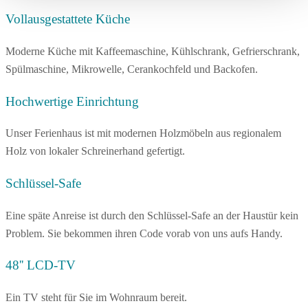
Vollausgestattete Küche
Moderne Küche mit Kaffeemaschine, Kühlschrank, Gefrierschrank,
Spülmaschine, Mikrowelle, Cerankochfeld und Backofen.
Hochwertige Einrichtung
Unser Ferienhaus ist mit modernen Holzmöbeln aus regionalem
Holz von lokaler Schreinerhand gefertigt.
Schlüssel-Safe
Eine späte Anreise ist durch den Schlüssel-Safe an der Haustür kein
Problem. Sie bekommen ihren Code vorab von uns aufs Handy.
48'' LCD-TV
Ein TV steht für Sie im Wohnraum bereit.